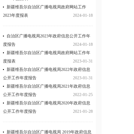
新疆维吾尔自治区广播电视局政府网站工作
2023年度报表
2024-01-18
自治区广播电视局2023年政府信息公开工作年
度报告
2024-01-18
新疆维吾尔自治区广播电视局政府网站工作年
度报表
2023-01-31
新疆维吾尔自治区广播电视局2022年政府信息
公开工作年度报告
2023-01-31
新疆维吾尔自治区广播电视局2021年政府信息
公开工作年度报告
2022-01-25
新疆维吾尔自治区广播电视局2020年政府信息
公开工作年度报告
2021-01-28
新疆维吾尔自治区广播电视局 2019年政府信息