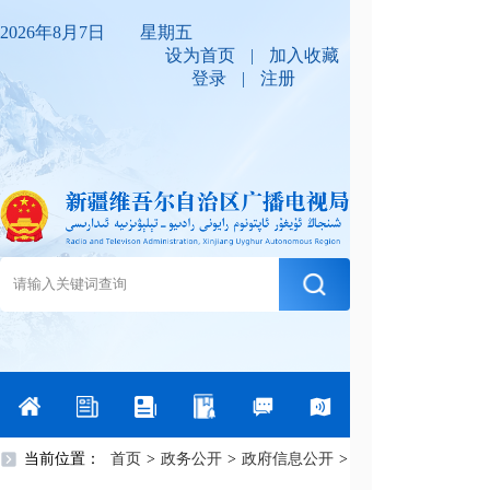
2026年8月7日 星期五
设为首页
|
加入收藏
登录
|
注册
当前位置：
首页
>
政务公开
>
政府信息公开
>