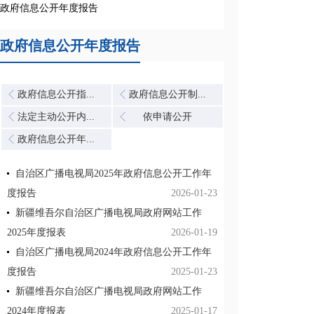
政府信息公开年度报告
政府信息公开年度报告
政府信息公开指...
政府信息公开制...
法定主动公开内...
依申请公开
政府信息公开年...
自治区广播电视局2025年政府信息公开工作年
度报告
2026-01-23
新疆维吾尔自治区广播电视局政府网站工作
2025年度报表
2026-01-19
自治区广播电视局2024年政府信息公开工作年
度报告
2025-01-23
新疆维吾尔自治区广播电视局政府网站工作
2024年度报表
2025-01-17