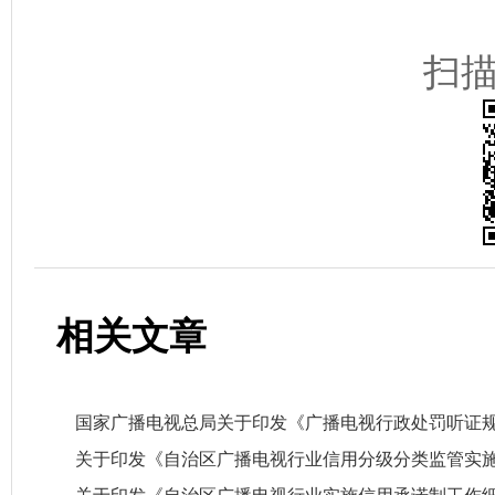
扫
相关文章
国家广播电视总局关于印发《广播电视行政处罚听证
关于印发《自治区广播电视行业信用分级分类监管实