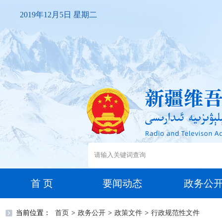
2019年12月5日 星期二
首 页
要闻动态
政务公
当前位置：
首页
>
政务公开
>
政策文件
>
行政规范性文件