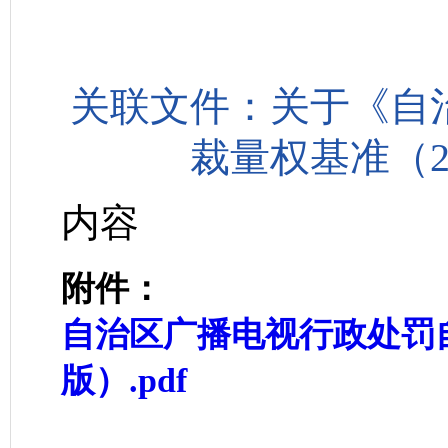
关联文件：关于《自
裁量权基准（2
内容
附件：
自治区广播电视行政处罚自
版）.pdf