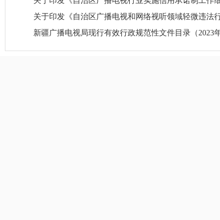
关于印发《自治区广播电视行业实施信用承诺制工作
关于印发《自治区广播电视和网络视听领域轻微违法行为
新疆广播电视局现行有效行政规范性文件目录（2023