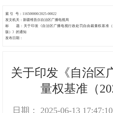
索 引 号：
116500000/2025-00022
发文机关：
新疆维吾尔自治区广播电视局
标 题：
关于印发《自治区广播电视行政处罚自由裁量权基准（2
版）》的通知
发布日期：
关于印发《自治区
量权基准（2
日期： 2025-06-13 17:47:1