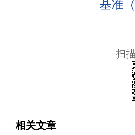
基准（
扫
相关文章