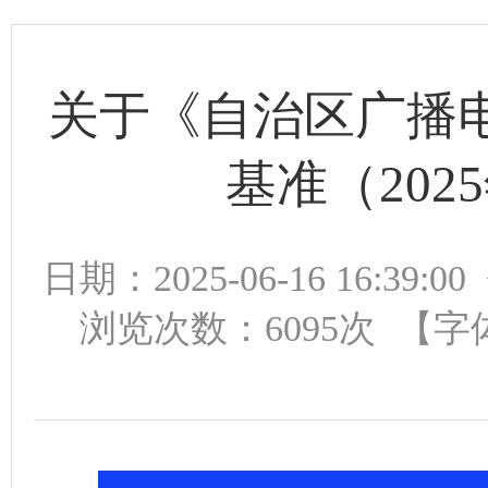
关于《自治区广播
基准（20
日期：2025-06-16 16:39:00
浏览次数：
6095
次
【字