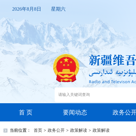
2026年8月8日 星期六
首 页
要闻动态
政务公
当前位置：
首页
>
政务公开
>
政策解读
>
政策解读