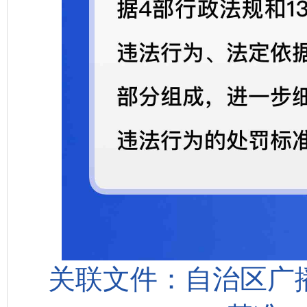
关联文件：自治区广